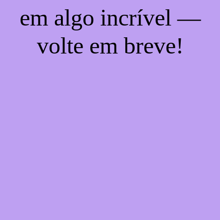
em algo incrível —
volte em breve!