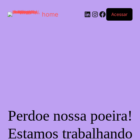
home
Acessar
Perdoe nossa poeira!
Estamos trabalhando