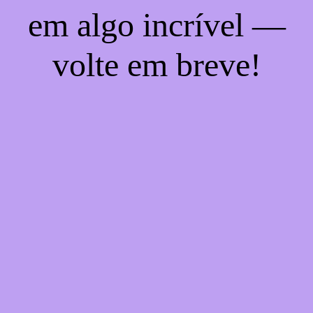
em algo incrível —
volte em breve!