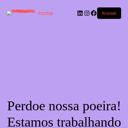
home
Acessar
Perdoe nossa poeira!
Estamos trabalhando